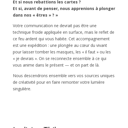
Et si nous rebattions les cartes ?
Et si, avant de penser, nous apprenions à plonger
dans nos « êtres » ? »
Votre communication ne devrait pas être une
technique froide appliquée en surface, mais le reflet de
ce feu ardent qui vous habite. Cet accompagnement
est une expédition : une plongée au cœur du vivant
pour laisser tomber les masques, les « il faut » ou les
« je devrais ». On se reconnecte ensemble à ce qui
vous anime dans le présent — et on part de là.
Nous descendrons ensemble vers vos sources uniques
de créativité pour en faire remonter votre lumière
singulière.