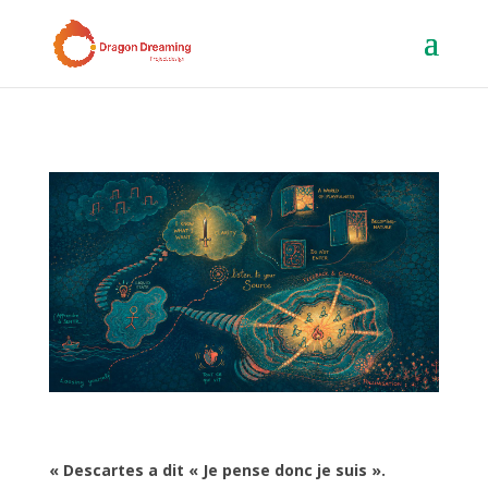
« Descartes a dit « Je pense donc je suis ».