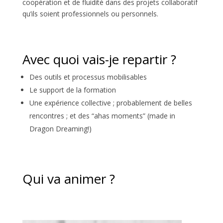
coopération et de fluidité dans des projets collaboratif
qu’ils soient professionnels ou personnels.
Avec quoi vais-je repartir ?
Des outils et processus mobilisables
Le support de la formation
Une expérience collective ; probablement de belles
rencontres ; et des “ahas moments” (made in
Dragon Dreaming!)
Qui va animer ?