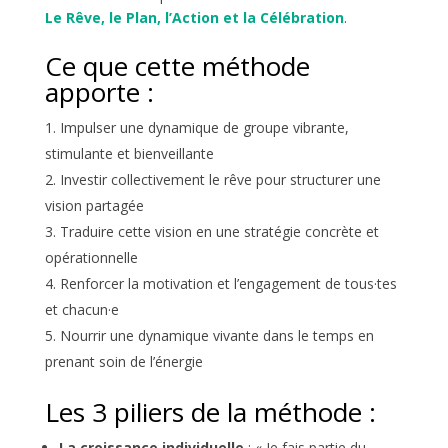
Le Rêve, le Plan, l’Action et la Célébration
.
Ce que cette méthode
apporte :
Impulser une dynamique de groupe vibrante,
stimulante et bienveillante
Investir collectivement le rêve pour structurer une
vision partagée
Traduire cette vision en une stratégie concrète et
opérationnelle
Renforcer la motivation et l’engagement de tous·tes
et chacun·e
Nourrir une dynamique vivante dans le temps en
prenant soin de l’énergie
Les 3 piliers de la méthode :
La croissance individuelle
: « Je fais partie du