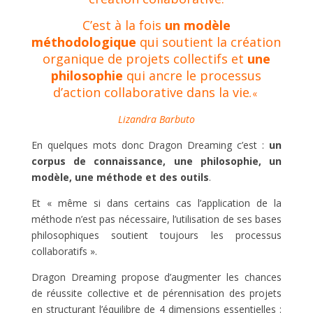
C’est à la fois
un modèle
méthodologique
qui soutient la création
organique de projets collectifs et
une
philosophie
qui ancre le processus
d’action collaborative dans la vie
.
«
Lizandra Barbuto
En quelques mots donc Dragon Dreaming c’est :
un
corpus de connaissance, une philosophie, un
modèle, une méthode et des outils
.
Et « même si dans certains cas l’application de la
méthode n’est pas nécessaire, l’utilisation de ses bases
philosophiques soutient toujours les processus
collaboratifs ».
Dragon Dreaming propose d’augmenter les chances
de réussite collective et de pérennisation des projets
en structurant l’équilibre de 4 dimensions essentielles :