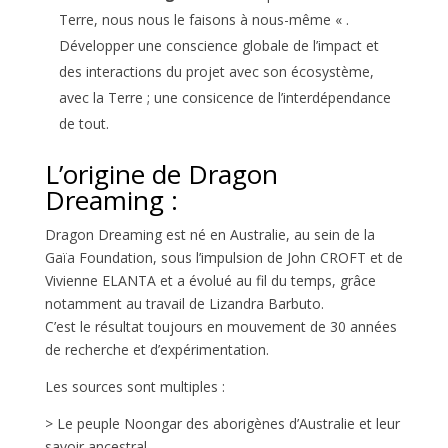
Terre, nous nous le faisons à nous-même « .
Développer une conscience globale de l’impact et
des interactions du projet avec son écosystème,
avec la Terre ; une consicence de l’interdépendance
de tout.
L’origine de Dragon
Dreaming :
Dragon Dreaming est né en Australie, au sein de la
Gaïa Foundation, sous l’impulsion de John CROFT et de
Vivienne ELANTA et a évolué au fil du temps, grâce
notamment au travail de Lizandra Barbuto.
C’est le résultat toujours en mouvement de 30 années
de recherche et d’expérimentation.
Les sources sont multiples :
> Le peuple Noongar des aborigènes d’Australie et leur
savoir ancestral,