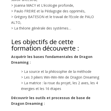
> Joanna MACY et L’écologie profonde,
> Paulo FREIRE et la Pédagogie des opprimés,
> Grégory BATESON et le travail de l’Ecole de PALO
ALTO,
> La théorie générale des systèmes…
Les objectifs de cette
formation découverte :
Acquérir les bases fondamentales de Dragon
Dreaming :
> La source et la philosophie de la méthode
> Les 3 piliers Win-Win-Win de Dragon Dreaming
> La matrice : la roue du projet, les 2 axes, les 4
énergies et les 16 étapes
Découvrir les outils et processus de base de
Dragon Dreaming :