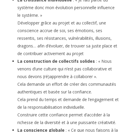
système donc mon évolution personnelle influence
le système. »
Développer grâce au projet et au collectif, une
conscience accrue de soi, ses émotions, ses
ressentis, ses résistances, vulnérabilités, illusions,
dragons… afin d’évoluer, de trouver sa juste place et
de contribuer activement au projet
La construction de collectifs solides
: « Nous
venons d’une culture qui n’est pas collaborative et
nous devons (ré)apprendre à collaborer ».
Cela demande un effort de créer des communautés
authentiques et basée sur la confiance.
Cela prend du temps et demande de l’engagement et
de la responsabilisation individuelle.
Construire cette confiance permet d’accéder à la
richesse de la diversité et à une puissante créativité.
La conscience globale
: « Ce que nous faisons à la