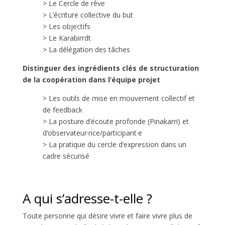
> Le Cercle de rêve
> L’écriture collective du but
> Les objectifs
> Le Karabirrdt
> La délégation des tâches
Distinguer des ingrédients clés de structuration
de la coopération dans l’équipe projet
> Les outils de mise en mouvement collectif et
de feedback
> La posture d’écoute profonde (Pinakarri) et
d’observateur·rice/participant·e
> La pratique du cercle d’expression dans un
cadre sécurisé
A qui s’adresse-t-elle ?
Toute personne qui désire vivre et faire vivre plus de