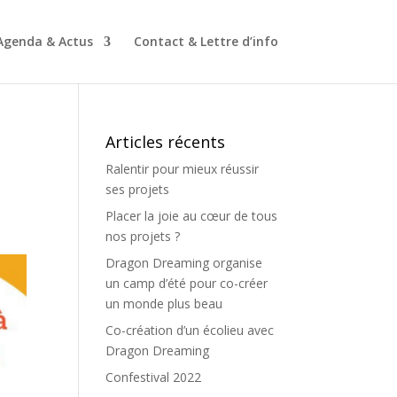
Agenda & Actus
Contact & Lettre d’info
Articles récents
Ralentir pour mieux réussir
ses projets
Placer la joie au cœur de tous
nos projets ?
Dragon Dreaming organise
un camp d’été pour co-créer
un monde plus beau
Co-création d’un écolieu avec
Dragon Dreaming
Confestival 2022