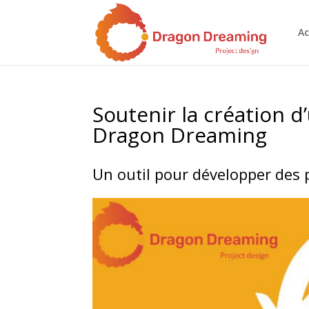
Ac
Soutenir la création d
Dragon Dreaming
Un outil pour développer des p