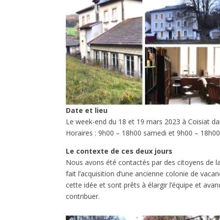
Date et lieu
Le week-end du 18 et 19 mars 2023 à Coisiat dans
Horaires : 9h00 – 18h00 samedi et 9h00 – 18h0
Le contexte
de ces deux jours
Nous avons été contactés par des citoyens de la f
fait l’acquisition d’une ancienne colonie de vaca
cette idée et sont prêts à élargir l’équipe et 
contribuer.