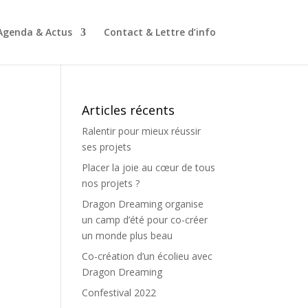
Agenda & Actus
Contact & Lettre d’info
Articles récents
Ralentir pour mieux réussir
ses projets
Placer la joie au cœur de tous
nos projets ?
Dragon Dreaming organise
un camp d’été pour co-créer
un monde plus beau
Co-création d’un écolieu avec
Dragon Dreaming
Confestival 2022