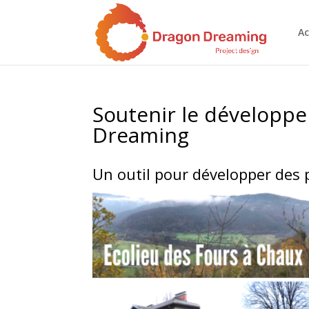
Ac
Soutenir le développ
Dreaming
Un outil pour développer des p