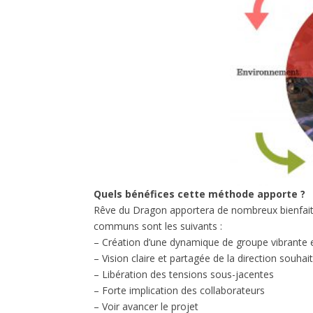
Quels bénéfices cette méthode apporte ?
Rêve du Dragon apportera de nombreux bienfaits 
communs sont les suivants :
– Création d’une dynamique de groupe vibrante 
– Vision claire et partagée de la direction souhai
– Libération des tensions sous-jacentes
– Forte implication des collaborateurs
– Voir avancer le projet