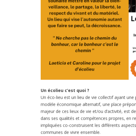
Un écolieu c’est quoi ?
Un éco-lieu est un lieu de vie collectif ayant un
modèle économique alternatif, une place prépond
majeur de ces lieux de vie et/ou d’activité, est 
dans ses qualités et compétences propres, en re
impliquées co-construisent les différents aspect
communes de vivre ensemble.