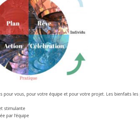
pour vous, pour votre équipe et pour votre projet. Les bienfaits les 
et stimulante
tée par l’équipe