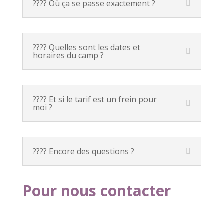
???? Où ça se passe exactement ?
???? Quelles sont les dates et
horaires du camp ?
???? Et si le tarif est un frein pour
moi ?
???? Encore des questions ?
Pour nous contacter