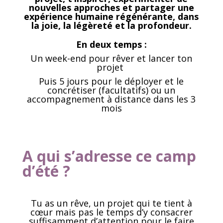
nouvelles approches et partager une
expérience humaine régénérante, dans
la joie, la légèreté et la profondeur.
En deux temps :
Un week-end pour rêver et lancer ton
projet
Puis 5 jours pour le déployer et le
concrétiser (facultatifs) ou un
accompagnement à distance dans les 3
mois
A qui s’adresse ce camp
d’été ?
Tu as un rêve, un projet qui te tient à
cœur mais pas le temps d’y consacrer
suffisamment d’attention pour le faire