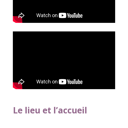
Le lieu et l’accueil