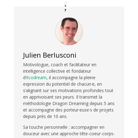
Julien Berlusconi
Motivologue, coach et facilitateur en
intelligence collective et fondateur
d’
écodream
, il accompagne la pleine
expression du potentiel de chacun·e, en
s’alignant sur ses motivations profondes tout
en apprivoisant ses peurs. Il transmet la
méthodologie Dragon Dreaming depuis 5 ans
et accompagne des porteur·euse·s de projets
depuis près de 10 ans.
Sa touche personnelle : accompagner en
douceur avec une approche tête-coeur-corps-