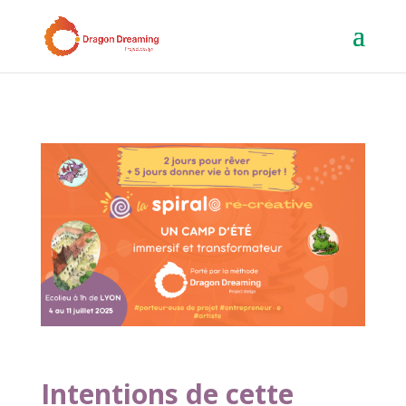
Intentions de cette