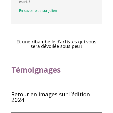
esprit !
En savoir plus sur Julien
Et une ribambelle d’artistes qui vous
sera dévoilée sous peu !
Témoignages
Retour en images sur l’édition
2024