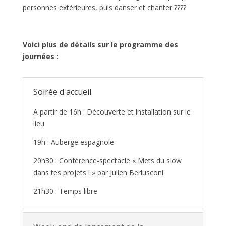
personnes extérieures, puis danser et chanter
????
Voici plus de détails sur le programme des
journées :
Soirée d'accueil
A partir de 16h : Découverte et installation sur le
lieu
19h : Auberge espagnole
20h30 : Conférence-spectacle « Mets du slow
dans tes projets ! » par Julien Berlusconi
21h30 : Temps libre