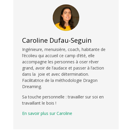
Caroline Dufau-Seguin
Ingénieure, menuisière, coach, habitante de
l’écolieu qui accueil ce camp d’été, elle
accompagne les personnes à oser rêver
grand, avoir de l’audace et passer à l’action
dans la joie et avec détermination.
Facilitatrice de la méthodologie Dragon
Dreaming.
Sa touche personnelle : travailler sur soi en
travaillant le bois !
En savoir plus sur Caroline