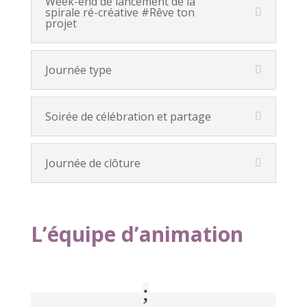
Week-end de lancement de la
spirale ré-créative #Rêve ton
projet
Journée type
Soirée de célébration et partage
Journée de clôture
L’équipe d’animation