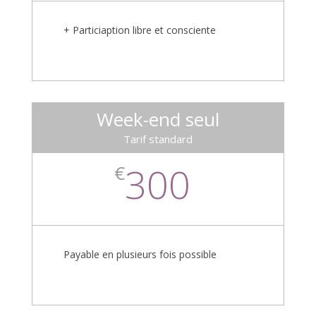
+ Particiaption libre et consciente
Week-end seul
Tarif standard
300
€
Payable en plusieurs fois possible