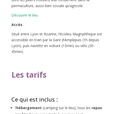
permaculture, aussi bien sociale qu’agricole.
Découvrir le lieu
Accès
:
Situé entre Lyon et Roanne, l’écolieu Magnyéthique est
accessible en train par la Gare d’Amplepuis (1h depuis
Lyon), puis navette en voiture (15min) ou vélo (30-
45min).
Les tarifs
Ce qui est inclus :
l’
hébergement
(camping sur le lieu), tous les
repas