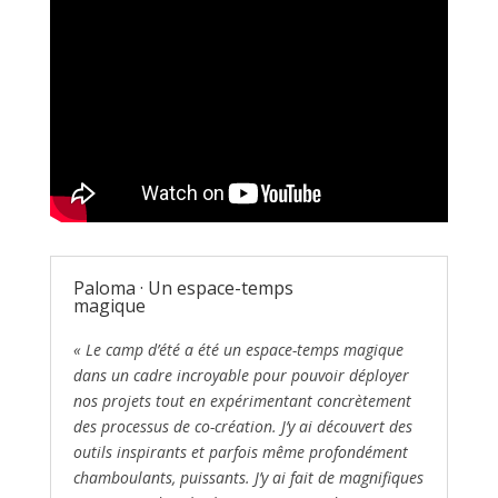
Paloma · Un espace-temps
magique
« Le camp d’été a été un espace-temps magique
dans un cadre incroyable pour pouvoir déployer
nos projets tout en expérimentant concrètement
des processus de co-création. J’y ai découvert des
outils inspirants et parfois même profondément
chamboulants, puissants. J’y ai fait de magnifiques