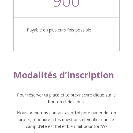
900
Payable en plusieurs fois possible
Modalités d’inscription
Pour réserver ta place et te pré-inscrire clique sur le
bouton ci-dessous.
Nous prendrons contact avec toi pour parler de ton
projet, répondre à tes questions et vérifier que ce
camp d’été est bel et bien fait pour toi ????