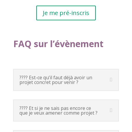
Je me pré-inscris
FAQ sur l’évènement
???? Est-ce qu’il faut déjà avoir un
projet concret pour venir ?
???? Et si je ne sais pas encore ce
que je veux amener comme projet ?