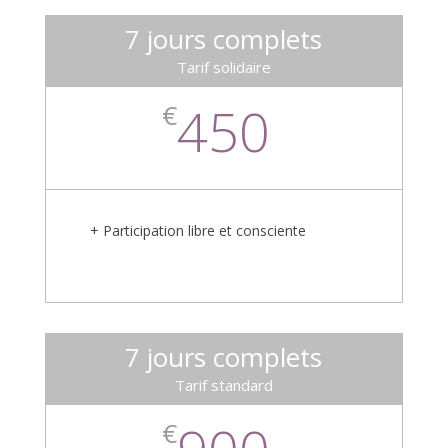
7 jours complets
Tarif solidaire
450
€
+ Participation libre et consciente
7 jours complets
Tarif standard
€