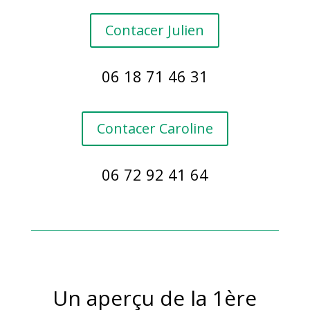
Contacer Julien
06 18 71 46 31
Contacer Caroline
06 72 92 41 64
Un aperçu de la 1ère