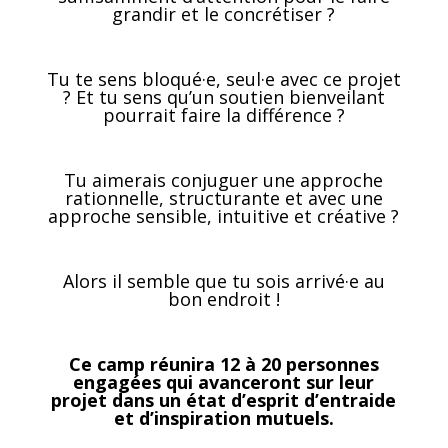
grandir et le concrétiser ?
Tu te sens bloqué·e, seul·e avec ce projet
? Et tu sens qu’un soutien bienveilant
pourrait faire la différence ?
Tu aimerais conjuguer une approche
rationnelle, structurante et avec une
approche sensible, intuitive et créative ?
Alors il semble que tu sois arrivé·e au
bon endroit !
Ce camp réunira 12 à 20 personnes
engagées qui avanceront sur leur
projet dans un état d’esprit d’entraide
et d’inspiration mutuels.