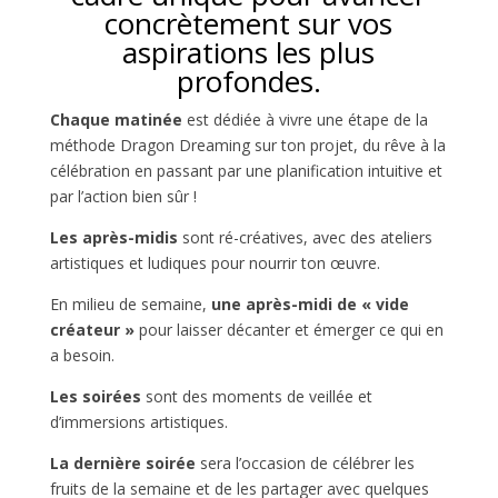
concrètement sur vos
aspirations les plus
profondes.
Chaque matinée
est dédiée à vivre une étape de la
méthode Dragon Dreaming sur ton projet, du rêve à la
célébration en passant par une planification intuitive et
par l’action bien sûr !
Les après-midis
sont ré-créatives, avec des ateliers
artistiques et ludiques pour nourrir ton œuvre.
En milieu de semaine,
une après-midi de « vide
créateur »
pour laisser décanter et émerger ce qui en
a besoin.
Les soirées
sont des moments de veillée et
d’immersions artistiques.
La dernière soirée
sera l’occasion de célébrer les
fruits de la semaine et de les partager avec quelques